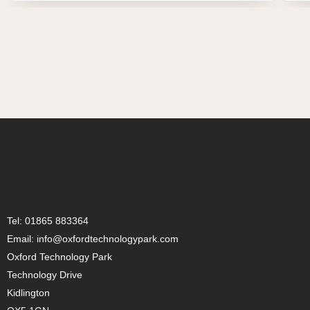
Tel: 01865 883364
Email: info@oxfordtechnologypark.com
Oxford Technology Park
Technology Drive
Kidlington