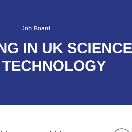
Job Board
NG IN UK SCIENC
 TECHNOLOGY